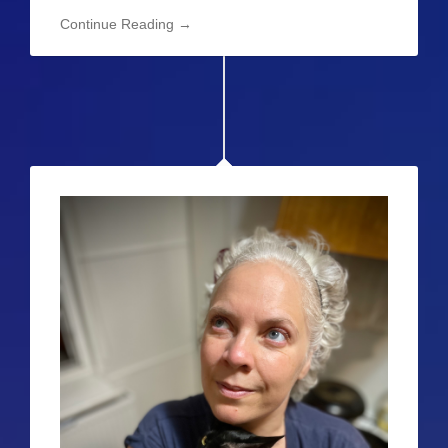
Continue Reading →