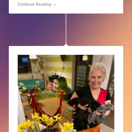
Continue Reading →