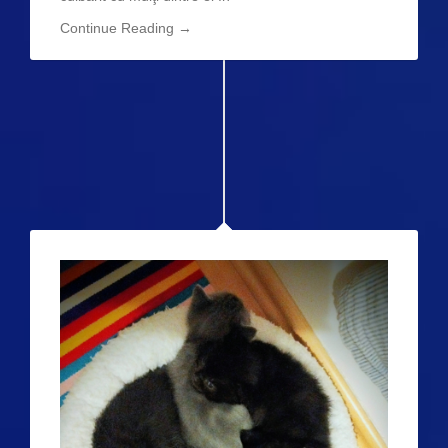
Continue Reading →