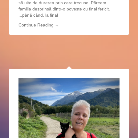
să uite de durerea prin care trecuse. Păream
familia desprinsă dintr-o poveste cu final fericit.
...până când, la final
Continue Reading →